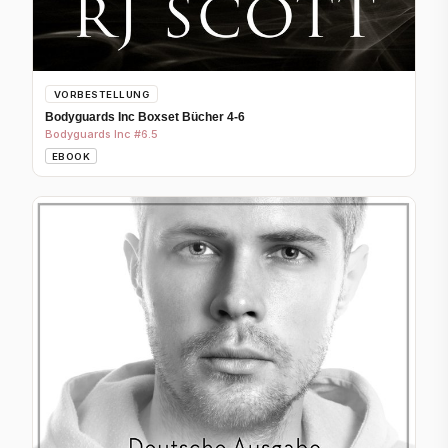
VORBESTELLUNG
Bodyguards Inc Boxset Bücher 4-6
Bodyguards Inc #6.5
EBOOK