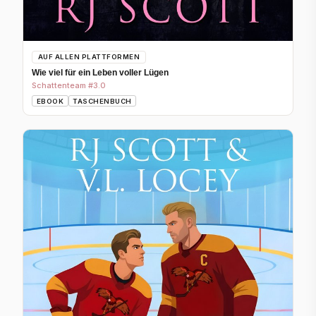
AUF ALLEN PLATTFORMEN
Wie viel für ein Leben voller Lügen
Schattenteam #3.0
EBOOK
TASCHENBUCH