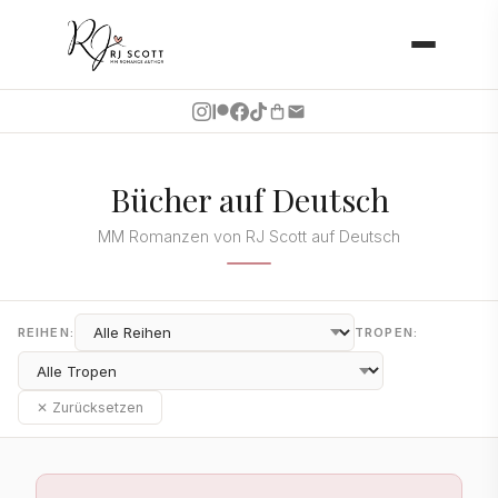
Bücher auf Deutsch
MM Romanzen von RJ Scott auf Deutsch
REIHEN:
TROPEN:
✕ Zurücksetzen