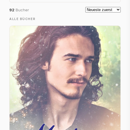
92
Bucher
ALLE BÜCHER