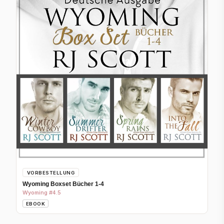
VORBESTELLUNG
Wyoming Boxset Bücher 1-4
Wyoming #4.5
EBOOK