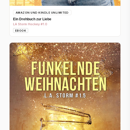
AMAZON UND KINDLE UNLIMITED
Ein Drehbuch zur Liebe
LA Storm Hockey #1.0
EBOOK