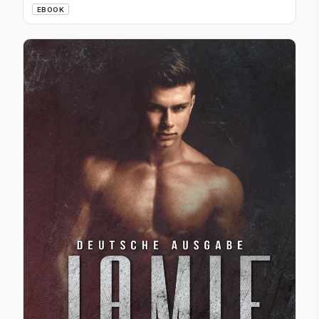
EBOOK