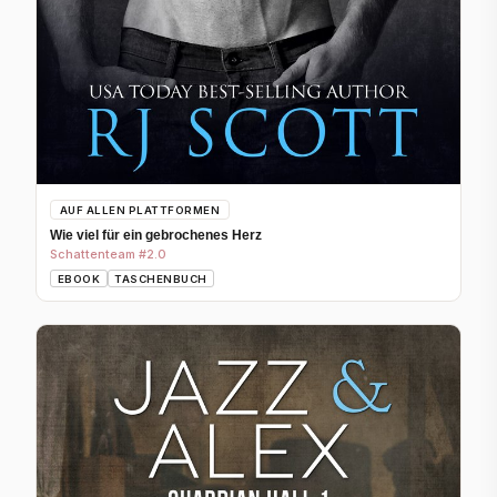
AUF ALLEN PLATTFORMEN
Wie viel für ein gebrochenes Herz
Schattenteam #2.0
EBOOK
TASCHENBUCH