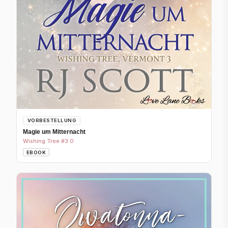
VORBESTELLUNG
Magie um Mitternacht
Wishing Tree #3.0
EBOOK