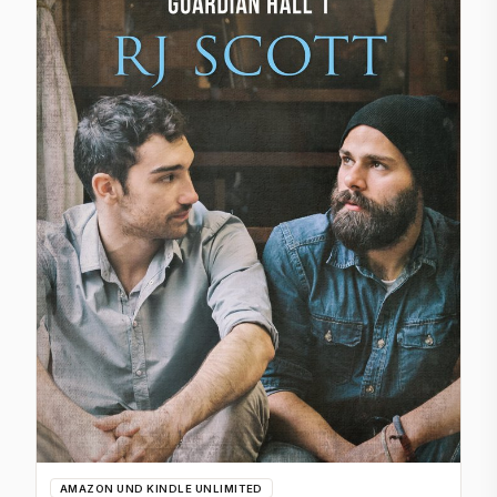
AMAZON UND KINDLE UNLIMITED