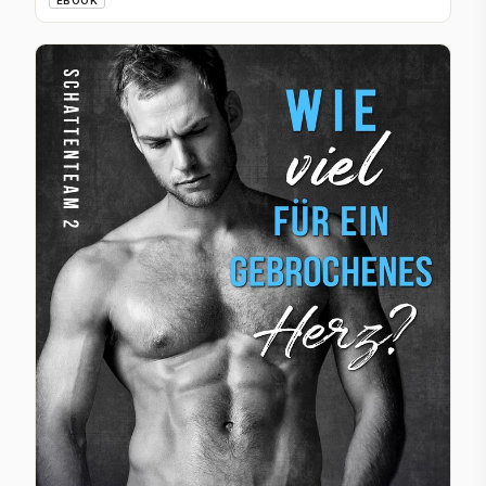
EBOOK