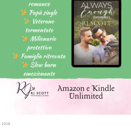
o 2026