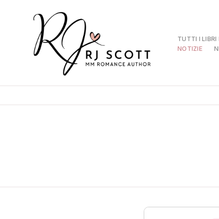
TUTTI I LIBRI
NOTIZIE
N