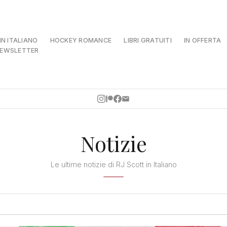
 IN ITALIANO
HOCKEY ROMANCE
LIBRI GRATUITI
IN OFFERTA
EWSLETTER
Notizie
Le ultime notizie di RJ Scott in Italiano