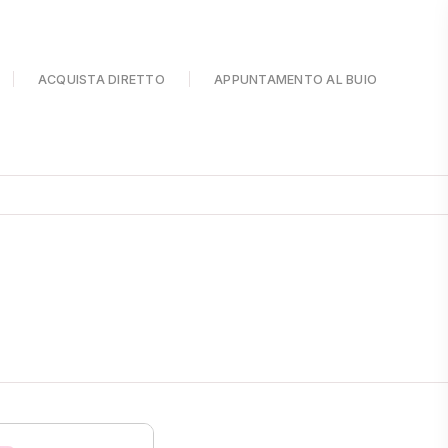
ACQUISTA DIRETTO
APPUNTAMENTO AL BUIO