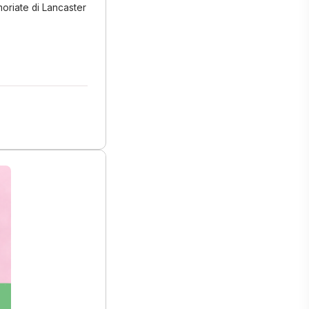
riate di Lancaster