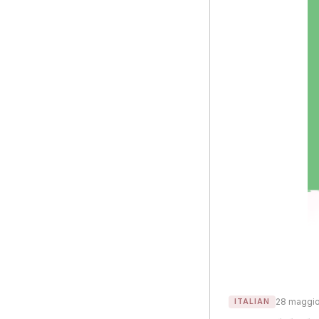
28 maggi
ITALIAN